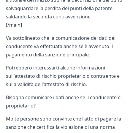
il titolare del mezzo subirà la decurtazione dei punti
salvaguardare la perdita dei punti della patente
saldando la seconda contravvenzione
[/main]
Va sottolineato che la comunicazione dei dati del
conducente va effettuata anche se è avvenuto il
pagamento della sanzione principale.
Potrebbero interessarti alcune informazioni
sull'
attestato di rischio proprietario o contraente
e
sulla
validità dell'attestato di rischio.
Bisogna comunicare i dati anche se il conducente è
proprietario?
Molte persone sono convinte che l'atto di pagare la
sanzione che certifica la violazione di una norma