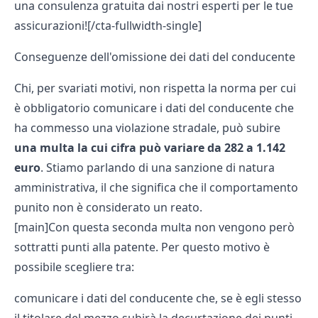
una consulenza gratuita dai nostri esperti per le tue
assicurazioni![/cta-fullwidth-single]
Conseguenze dell'omissione dei dati del conducente
Chi, per svariati motivi, non rispetta la norma per cui
è obbligatorio comunicare i dati del conducente che
ha commesso una violazione stradale, può subire
una multa la cui cifra può variare da 282 a 1.142
euro
. Stiamo parlando di una sanzione di natura
amministrativa, il che significa che il comportamento
punito non è considerato un reato.
[main]Con questa seconda multa non vengono però
sottratti punti alla patente. Per questo motivo è
possibile scegliere tra:
comunicare i dati del conducente che, se è egli stesso