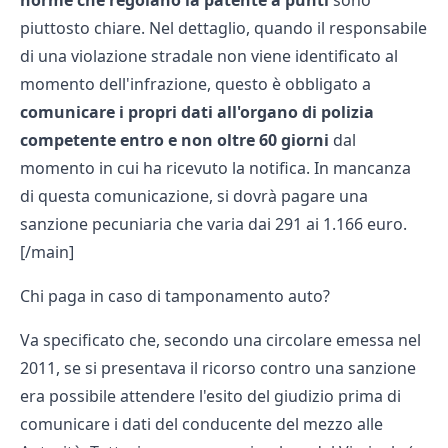
norme che regolano la patente a punti
sono
piuttosto chiare. Nel dettaglio, quando il responsabile
di una violazione stradale non viene identificato al
momento dell'infrazione, questo è obbligato a
comunicare i propri dati all'organo di polizia
competente entro e non oltre 60 giorni
dal
momento in cui ha ricevuto la notifica. In mancanza
di questa comunicazione, si dovrà pagare una
sanzione pecuniaria che varia dai 291 ai 1.166 euro.
[/main]
Chi paga in caso di tamponamento auto?
Va specificato che, secondo una circolare emessa nel
2011, se si presentava il ricorso contro una sanzione
era possibile attendere l'esito del giudizio prima di
comunicare i dati del conducente del mezzo alle