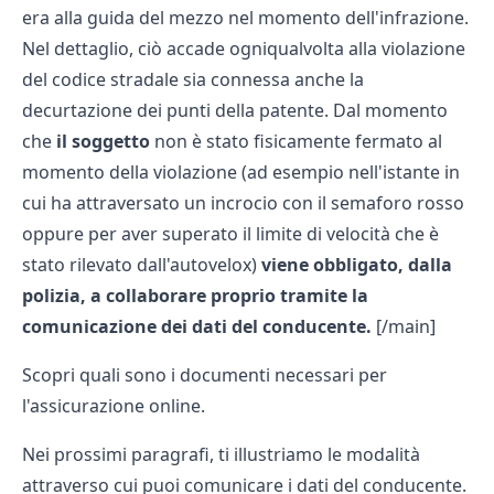
era alla guida del mezzo nel momento dell'infrazione.
Nel dettaglio, ciò accade ogniqualvolta alla violazione
del codice stradale sia connessa anche la
decurtazione dei punti della patente. Dal momento
che
il soggetto
non è stato fisicamente fermato al
momento della violazione (ad esempio nell'istante in
cui ha attraversato un incrocio con il semaforo rosso
oppure per aver superato il limite di velocità che è
stato rilevato dall'autovelox)
viene obbligato, dalla
polizia, a collaborare proprio tramite la
comunicazione dei dati del conducente.
[/main]
Scopri quali sono i
documenti necessari per
l'assicurazione online.
Nei prossimi paragrafi, ti illustriamo le modalità
attraverso cui puoi comunicare i dati del conducente.