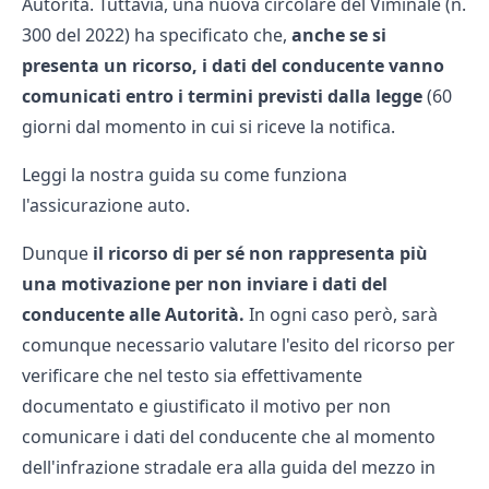
Autorità. Tuttavia, una nuova circolare del Viminale (n.
300 del 2022) ha specificato che,
anche se si
presenta un ricorso, i dati del conducente vanno
comunicati entro i termini previsti dalla legge
(60
giorni dal momento in cui si riceve la notifica.
Leggi la nostra guida su come funziona
l'
assicurazione auto.
Dunque
il ricorso di per sé non rappresenta più
una motivazione per non inviare i dati del
conducente alle Autorità.
In ogni caso però, sarà
comunque necessario valutare l'esito del ricorso per
verificare che nel testo sia effettivamente
documentato e giustificato il motivo per non
comunicare i dati del conducente che al momento
dell'infrazione stradale era alla guida del mezzo in