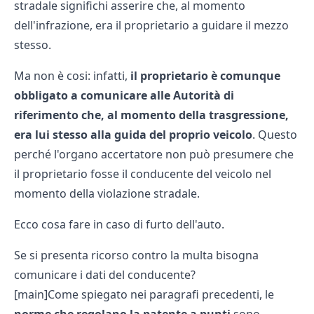
stradale significhi asserire che, al momento
dell'infrazione, era il proprietario a guidare il mezzo
stesso.
Ma non è cosi: infatti,
il proprietario è comunque
obbligato a comunicare alle Autorità di
riferimento che, al momento della trasgressione,
era lui stesso alla guida del proprio veicolo
. Questo
perché l'organo accertatore non può presumere che
il proprietario fosse il conducente del veicolo nel
momento della violazione stradale.
Ecco cosa fare in caso di
furto dell'auto.
Se si presenta ricorso contro la multa bisogna
comunicare i dati del conducente?
[main]Come spiegato nei paragrafi precedenti, le