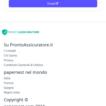
Invia
Su ProntoAssicuratore.it
I Contatti
Chi Siamo
Privacy
Condizioni Generali di Utilizzo
papernest nel mondo
Italia
Francia
Spagna
Regno Unito
Copyright ©