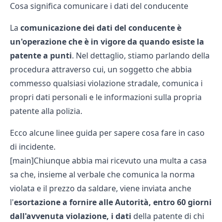
Cosa significa comunicare i dati del conducente
La
comunicazione dei dati del conducente è
un'operazione che è in vigore da quando esiste la
patente a punti
. Nel dettaglio, stiamo parlando della
procedura attraverso cui, un soggetto che abbia
commesso qualsiasi violazione stradale, comunica i
propri dati personali e le informazioni sulla propria
patente alla polizia.
Ecco alcune linee guida per sapere
cosa fare in caso
di incidente.
[main]Chiunque abbia mai ricevuto una multa a casa
sa che, insieme al verbale che comunica la norma
violata e il prezzo da saldare, viene inviata anche
l'
esortazione a fornire alle Autorità, entro 60 giorni
dall'avvenuta violazione, i dati
della patente di chi