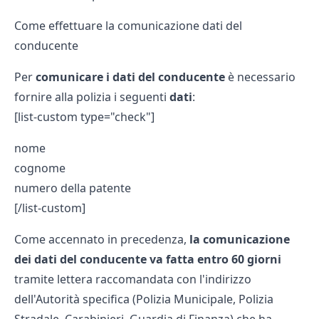
Come effettuare la comunicazione dati del
conducente
Per
comunicare i dati del conducente
è necessario
fornire alla polizia i seguenti
dati
:
[list-custom type="check"]
nome
cognome
numero della patente
[/list-custom]
Come accennato in precedenza,
la comunicazione
dei dati del conducente va fatta entro 60 giorni
tramite lettera raccomandata con l'indirizzo
dell'Autorità specifica (Polizia Municipale, Polizia