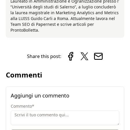
Laureato in Amministrazione e Ogranizzazione presso l’
“Università degli studi di Salerno”, a luglio concluderò
la laurea magistrale in Marketing Analytics and Metrics
alla LUISS Guido Carli a Roma. Attualmente lavora nel
Team SEO di Papernest e scrive articoli per
ProntoBolletta.
Share this post:
Commenti
Aggiungi un commento
Commento
*