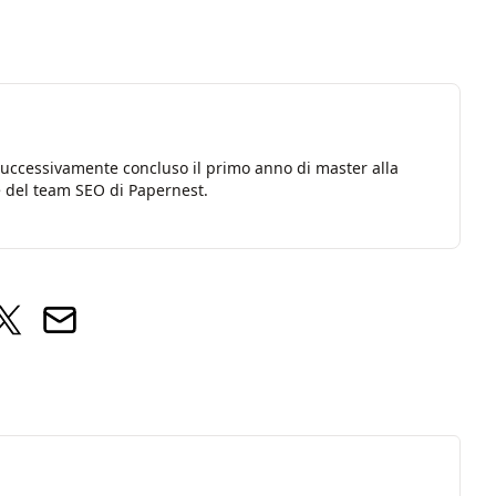
successivamente concluso il primo anno di master alla
 del team SEO di Papernest.