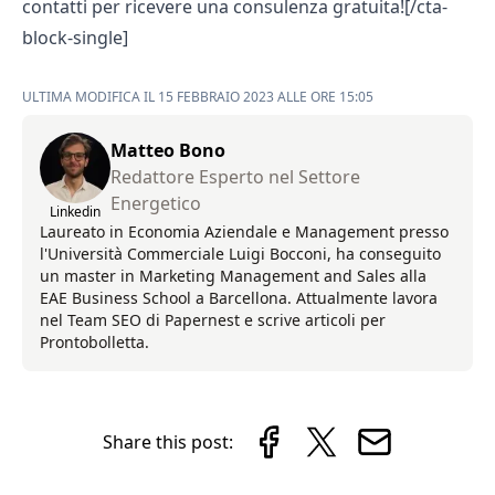
contatti per ricevere una consulenza gratuita![/cta-
block-single]
ULTIMA MODIFICA IL 15 FEBBRAIO 2023 ALLE ORE 15:05
Matteo Bono
Redattore Esperto nel Settore
Energetico
Linkedin
Laureato in Economia Aziendale e Management presso
l'Università Commerciale Luigi Bocconi, ha conseguito
un master in Marketing Management and Sales alla
EAE Business School a Barcellona. Attualmente lavora
nel Team SEO di Papernest e scrive articoli per
Prontobolletta.
Share this post: