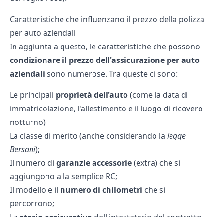
Caratteristiche che influenzano il prezzo della polizza
per auto aziendali
In aggiunta a questo, le caratteristiche che possono
condizionare il prezzo dell'assicurazione per auto
aziendali
sono numerose. Tra queste ci sono:
Le principali
proprietà dell'auto
(come la data di
immatricolazione, l'allestimento e il luogo di ricovero
notturno)
La
classe di merito
(anche considerando la
legge
Bersani
);
Il numero di
garanzie accessorie
(extra) che si
aggiungono alla semplice RC;
Il modello e il
numero di chilometri
che si
percorrono;