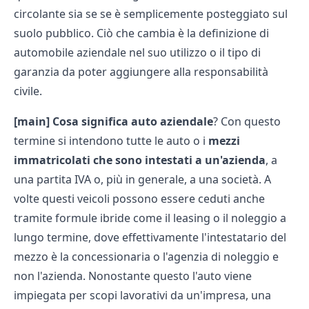
circolante sia se se è semplicemente posteggiato sul
suolo pubblico. Ciò che cambia è la definizione di
automobile aziendale nel suo utilizzo o il tipo di
garanzia da poter aggiungere alla responsabilità
civile.
[main]
Cosa significa auto aziendale
? Con questo
termine si intendono tutte le auto o i
mezzi
immatricolati che sono intestati a un'azienda
, a
una partita IVA o, più in generale, a una società. A
volte questi veicoli possono essere ceduti anche
tramite formule ibride come il leasing o il noleggio a
lungo termine, dove effettivamente l'intestatario del
mezzo è la concessionaria o l'agenzia di noleggio e
non l'azienda. Nonostante questo l'auto viene
impiegata per scopi lavorativi da un'impresa, una