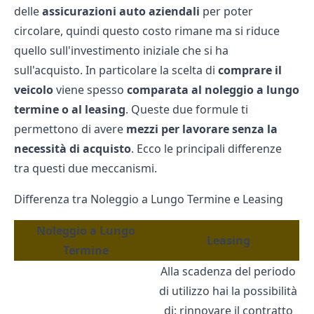
delle
assicurazioni auto aziendali
per poter
circolare, quindi questo costo rimane ma si riduce
quello sull'investimento iniziale che si ha
sull'acquisto. In particolare la scelta di
comprare il
veicolo
viene spesso
comparata al noleggio a lungo
termine o al leasing
. Queste due formule ti
permettono di avere
mezzi per lavorare senza la
necessità di acquisto
. Ecco le principali differenze
tra questi due meccanismi.
Differenza tra Noleggio a Lungo Termine e Leasing
Noleggio a Lungo
Leasing
Termine
Alla scadenza del periodo
di utilizzo hai la possibilità
di: rinnovare il contratto