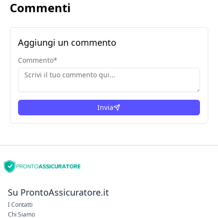
Commenti
Aggiungi un commento
Commento
*
Invia
Su ProntoAssicuratore.it
I Contatti
Chi Siamo