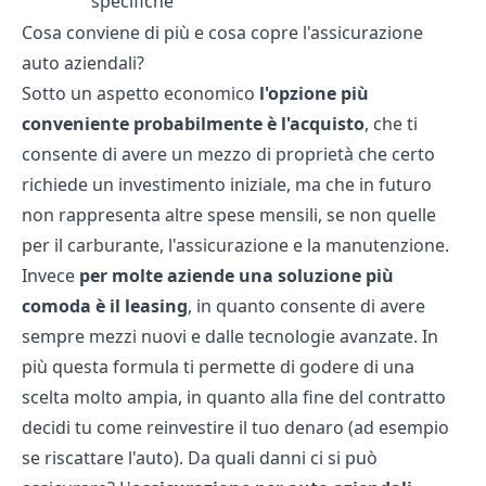
specifiche
Cosa conviene di più e cosa copre l'assicurazione
auto aziendali?
Sotto un aspetto economico
l'opzione più
conveniente probabilmente è l'acquisto
, che ti
consente di avere un mezzo di proprietà che certo
richiede un investimento iniziale, ma che in futuro
non rappresenta altre spese mensili, se non quelle
per il carburante, l'assicurazione e la manutenzione.
Invece
per molte aziende una soluzione più
comoda è il leasing
, in quanto consente di avere
sempre mezzi nuovi e dalle tecnologie avanzate. In
più questa formula ti permette di godere di una
scelta molto ampia, in quanto alla fine del contratto
decidi tu come reinvestire il tuo denaro (ad esempio
se riscattare l'auto). Da quali danni ci si può