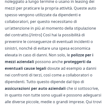
noleggiato a lungo termine o usano in leasing dei
mezzi per praticare la propria attività. Queste auto
spesso vengono utilizzate da dipendenti e
collaboratori, per questo necessitano di
un'attenzione in più al momento della stipulazione
del contratto.[/intro] Così hai la possibilità di
prevenire le conseguenze di eventuali incidenti o
sinistri, nonché di evitare una spesa economica
elevata in caso di danni. Non solo, le
polizze per i
mezzi aziendali
possono anche
proteggerti da
eventuali cause legali
dovute ad esempio a danni
nei confronti di terzi, così come a collaboratori o
dipendenti. Tutto questo dipende dal tipo di
assicurazioni per auto aziendali
che si sottoscrive,
in quanto non tutte sono uguali e possono adeguarsi
alle diverse piccole, medie o grandi imprese. Qui trovi