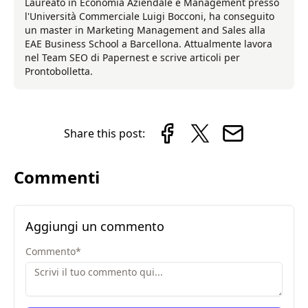
Laureato in Economia Aziendale e Management presso
l'Università Commerciale Luigi Bocconi, ha conseguito
un master in Marketing Management and Sales alla
EAE Business School a Barcellona. Attualmente lavora
nel Team SEO di Papernest e scrive articoli per
Prontobolletta.
Share this post:
Commenti
Aggiungi un commento
Commento
*