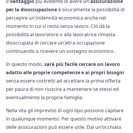
Il
vantaggio
più evidente di avere un'
assicurazione
per la disoccupazione
è sicuramente la possibilità di
percepire un'indennità economica anche nel
momento in cui si resta senza lavoro. Ciò dà la
possibilità al lavoratore o alla lavoratrice rimasta
disoccupata di cercare un'altra occupazione
continuando a ricevere un sostegno economico.
In questo modo,
sarà più facile cercare un lavoro
adatto alle proprie competenze e ai propri bisogni
senza essere costretti ad accettare la prima offerta
per paura di non riuscire a mantenere se stessi ed
eventualmente la propria famiglia.
Nella vita gli imprevisti di ogni tipo possono capitare
in qualunque momento. Per questo motivo attivare
delle assicurazioni può essere utile. Dai un'occhiata