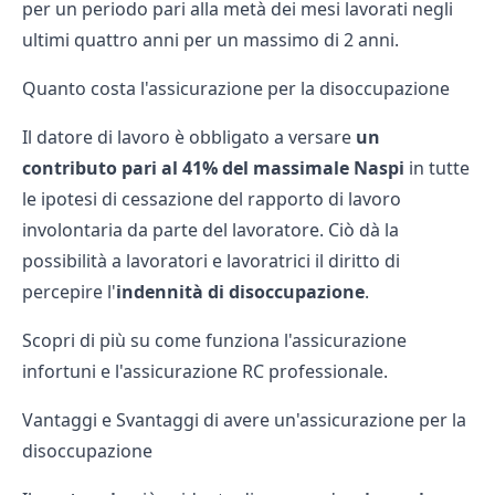
per un periodo pari alla metà dei mesi lavorati negli
ultimi quattro anni per un massimo di 2 anni.
Quanto costa l'assicurazione per la disoccupazione
Il datore di lavoro è obbligato a versare
un
contributo pari al 41% del massimale Naspi
in tutte
le ipotesi di cessazione del rapporto di lavoro
involontaria da parte del lavoratore. Ciò dà la
possibilità a lavoratori e lavoratrici il diritto di
percepire l'
indennità di disoccupazione
.
Scopri di più su come funziona l'
assicurazione
infortuni
e l'
assicurazione RC professionale.
Vantaggi e Svantaggi di avere un'assicurazione per la
disoccupazione