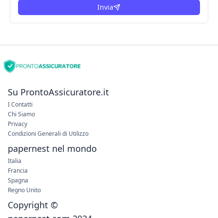
Invia
Su ProntoAssicuratore.it
I Contatti
Chi Siamo
Privacy
Condizioni Generali di Utilizzo
papernest nel mondo
Italia
Francia
Spagna
Regno Unito
Copyright ©