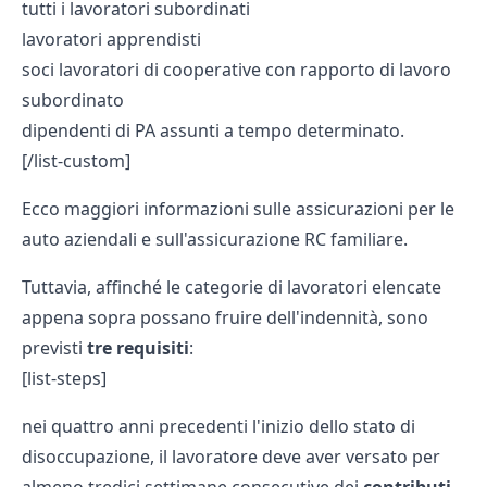
tutti i lavoratori subordinati
lavoratori apprendisti
soci lavoratori di cooperative con rapporto di lavoro
subordinato
dipendenti di PA assunti a tempo determinato.
[/list-custom]
Ecco maggiori informazioni sulle
assicurazioni per le
auto aziendali
e sull'
assicurazione RC familiare.
Tuttavia, affinché le categorie di lavoratori elencate
appena sopra possano fruire dell'indennità, sono
previsti
tre requisiti
:
[list-steps]
nei quattro anni precedenti l'inizio dello stato di
disoccupazione, il lavoratore deve aver versato per