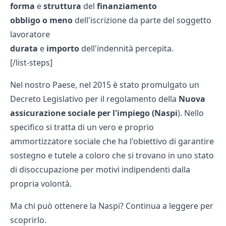
forma
e
struttura
del
finanziamento
obbligo
o
meno
dell'iscrizione da parte del soggetto
lavoratore
durata
e
importo
dell'indennità percepita.
[/list-steps]
Nel nostro Paese, nel 2015 è stato promulgato un
Decreto Legislativo per il regolamento della
Nuova
assicurazione sociale per l'impiego
(Naspi
). Nello
specifico si tratta di un vero e proprio
ammortizzatore sociale che ha l'obiettivo di garantire
sostegno e tutele a coloro che si trovano in uno stato
di disoccupazione per motivi indipendenti dalla
propria volontà.
Ma chi può ottenere la Naspi? Continua a leggere per
scoprirlo.