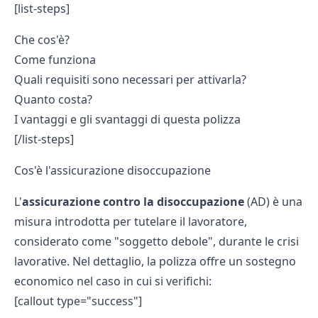
[list-steps]
Che cos'è?
Come funziona
Quali requisiti sono necessari per attivarla?
Quanto costa?
I vantaggi e gli svantaggi di questa polizza
[/list-steps]
Cos'è l'assicurazione disoccupazione
L'
assicurazione contro la disoccupazione
(AD) è una
misura introdotta per tutelare il lavoratore,
considerato come "soggetto debole", durante le crisi
lavorative. Nel dettaglio, la polizza offre un sostegno
economico nel caso in cui si verifichi:
[callout type="success"]