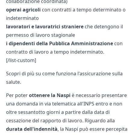
collaborazione coordinata)
operai agricoli
con contratti a tempo determinato o
indeterminato
lavoratori e lavoratrici straniere
che detengono il
permesso di lavoro stagionale
i dipendenti della Pubblica Amministrazione
con
contratto di lavoro a tempo indeterminato.
[/list-custom]
Scopri di più su come funziona l'
assicurazione sulla
salute.
Per poter
ottenere la Naspi
è necessario presentare
una domanda in via telematica all'INPS entro e non
oltre sessantotto giorni a partire dalla data di
cessazione del rapporto di lavoro. Riguardo alla
durata dell'indennità
, la Naspi può essere percepita