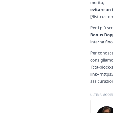
merito;
evitare un
[/list-custo
Per i più sc
Bonus Dop
interna fin
Per conoscer
consigliamo
[cta-block-s
link="https
assicurazion
ULTIMA MODIFIC