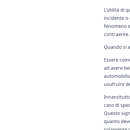
L’utilità di
incidente o
fenomeno es
contraente. 
Quando si a
Essere coin
ad avere be
automobilis
usufruire d
Innanzitutto
caso di spec
Questo signi
quanto deve 
solamente 