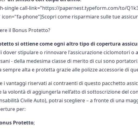
dth-single call-link="https://papernest.typeform.com/to/Q
 icon="fa-phone"]Scopri come risparmiare sulle tue assicuraz
re il Bonus Protetto?
etto si ottiene come ogni altro tipo di copertura assicu
i dover stipulare o rinnovare l'
assicurazione ciclomotori
o a
rsani
- della medesima classe di merito di cui sono portator
 sempre alta e protetta grazie alle polizze accessorie di q
e i vantaggi riservati ai contraenti di questo pacchetto assi
 la volontà di aggiungerla nell’atto di sottoscrizione del con
sabilità Civile Auto), potrai scegliere – a fronte di una ma
erture per:
Bonus Protetto
;