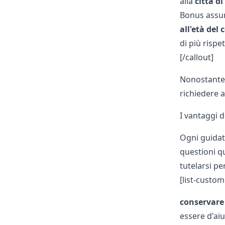
alla
città d
Bonus assu
all'età
del 
di più rispe
[/callout]
Nonostante c
richiedere a
I vantaggi 
Ogni guidat
questioni q
tutelarsi pe
[list-custo
conservare 
essere d'aiu