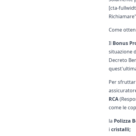
[cta-fullwi
Richiamare"
Come ottene
Il
Bonus Prot
situazione d
Decreto Be
quest'ultima
Per sfruttar
assicuratore
RCA
(Respon
come le cop
la
Polizza 
i
cristalli;