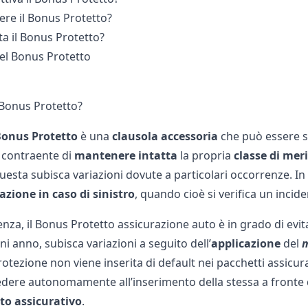
re il Bonus Protetto?
a il Bonus Protetto?
del Bonus Protetto
 Bonus Protetto?
Bonus Protetto
è una
clausola
accessoria
che può essere so
 contraente di
mantenere
intatta
la propria
classe di mer
uesta subisca variazioni dovute a particolari occorrenze. In
razione in caso di sinistro
, quando cioè si verifica un incid
nza, il
Bonus Protetto assicurazione auto
è in grado di evit
i anno, subisca variazioni a seguito dell’
applicazione
del
otezione non viene inserita di default nei pacchetti assicura
dere autonomamente all’inserimento della stessa a fronte
to assicurativo
.