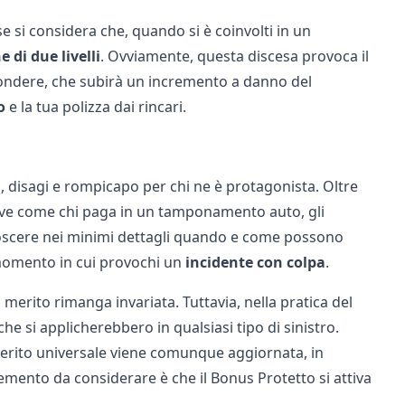
se si considera che, quando si è coinvolti in un
 di due livelli
. Ovviamente, questa discesa provoca il
ondere, che subirà un incremento a danno del
o
e la tua polizza dai rincari.
, disagi e rompicapo per chi ne è protagonista. Oltre
ave come
chi paga in un tamponamento auto
, gli
oscere nei minimi dettagli quando e come possono
omento in cui provochi un
incidente
con
colpa
.
i merito rimanga invariata. Tuttavia, nella pratica del
che si applicherebbero in qualsiasi tipo di sinistro.
 merito universale viene comunque aggiornata, in
elemento da considerare è che il Bonus Protetto si attiva