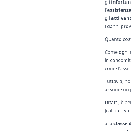
gli
infortun
l'
assistenz
gli
atti
vand
i danni pro
Quanto cost
Come ogni a
in concomit
come l’
assi
Tuttavia, n
assume un pr
Difatti, è b
[callout typ
alla
classe 