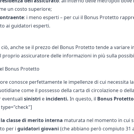
i residenza dell'assicurato
: all’interno delle metropoli dove 
me un costo superiore;
contraente
: i meno esperti – per cui il Bonus Protetto rap
tto ai guidatori esperti.
iò, anche se il prezzo del Bonus Protetto tende a variare in
l proprio assicuratore delle informazioni in più sulla possibil
del Bonus Protetto
ore conosce perfettamente le impellenze di cui necessita la 
uotidiane come il possesso della
carta di circolazione
o dell
r eventuali
sinistri
e
incidenti.
In questo, il
Bonus Protett
m type="check"]
la classe di merito interna
maturata nel momento in cui si 
to per i
guidatori giovani
(che abbiano però compiuto 31 ann