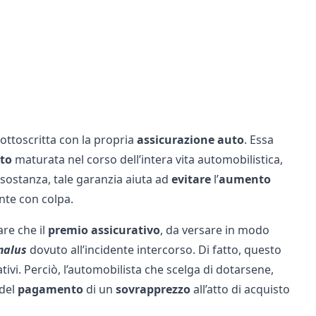
ttoscritta con la propria
assicurazione auto
. Essa
ito
maturata nel corso dell’intera vita automobilistica,
 sostanza, tale garanzia aiuta ad
evitare
l’
aumento
ente con colpa.
are che il
premio
assicurativo
, da versare in modo
malus
dovuto all’incidente intercorso. Di fatto, questo
tivi. Perciò, l’automobilista che scelga di dotarsene,
 del
pagamento
di un
sovrapprezzo
all’atto di acquisto