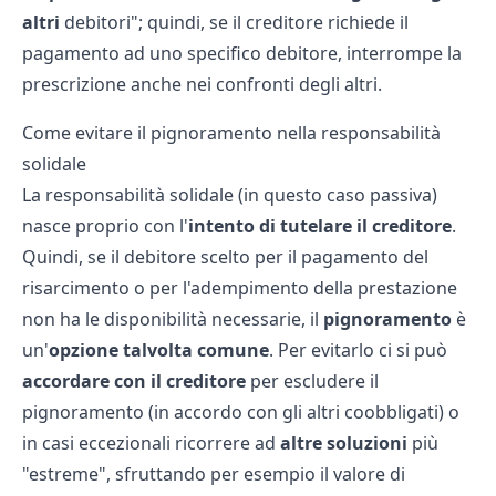
altri
debitori"; quindi, se il creditore richiede il
pagamento ad uno specifico debitore, interrompe la
prescrizione anche nei confronti degli altri.
Come evitare il pignoramento nella responsabilità
solidale
La responsabilità solidale (in questo caso passiva)
nasce proprio con l'
intento di tutelare il creditore
.
Quindi, se il debitore scelto per il pagamento del
risarcimento o per l'adempimento della prestazione
non ha le disponibilità necessarie, il
pignoramento
è
un'
opzione talvolta comune
. Per evitarlo ci si può
accordare con il creditore
per escludere il
pignoramento (in accordo con gli altri coobbligati) o
in casi eccezionali ricorrere ad
altre soluzioni
più
"estreme", sfruttando per esempio il
valore di