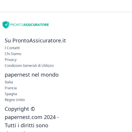
Su ProntoAssicuratore.it
I Contatti
Chi Siamo
Privacy
Condizioni Generali di Utilizzo
papernest nel mondo
Italia
Francia
Spagna
Regno Unito
Copyright ©
papernest.com 2024 -
Tutti i diritti sono