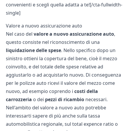
convenienti e scegli quella adatta a te![/cta-fullwidth-
single]
Valore a nuovo assicurazione auto
Nel caso del
valore a nuovo assicurazione auto
,
questo consiste nel riconoscimento di una
liquidazione delle spese
. Nello specifico dopo un
sinistro ottieni la copertura del bene, cioè il mezzo
coinvolto, e del totale delle spese relative ad
aggiustarlo o ad acquistarlo nuovo. Di conseguenza
per le polizze auto ricevi il valore del mezzo come
nuovo, ad esempio coprendo i
costi della
carrozzeria
o dei
pezzi di ricambio
necessari.
Nell'ambito del valore a nuovo auto potrebbe
interessarti sapere di più anche sulla
tassa
automobilistica regionale
, sul
total expence ratio
o