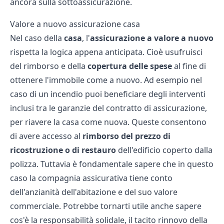
ancora sulla
sottoassicurazione
.
Valore a nuovo assicurazione casa
Nel caso della
casa
, l'
assicurazione a valore a nuovo
rispetta la logica appena anticipata. Cioè usufruisci
del rimborso e della
copertura delle spese
al fine di
ottenere l'immobile come a nuovo. Ad esempio nel
caso di un incendio puoi beneficiare degli interventi
inclusi tra le garanzie del contratto di assicurazione,
per riavere la casa come nuova. Queste consentono
di avere accesso al
rimborso del prezzo di
ricostruzione o di restauro
dell'edificio coperto dalla
polizza. Tuttavia è fondamentale sapere che in questo
caso la compagnia assicurativa tiene conto
dell'anzianità dell'abitazione e del suo valore
commerciale. Potrebbe tornarti utile anche sapere
cos'è la
responsabilità solidale
, il
tacito rinnovo della